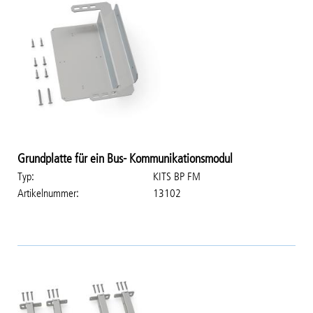
Grundplatte für ein Bus- Kommunikationsmodul
Typ
KITS BP FM
Artikelnummer
13102