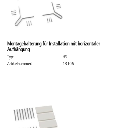
Montagehalterung für Installation mit horizontaler
Aufhängung
Typ
HS
Artikelnummer
13106