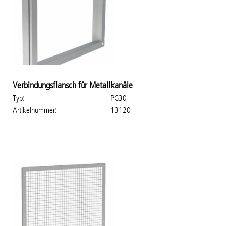
Verbindungsflansch für Metallkanäle
Typ
PG30
Artikelnummer
13120