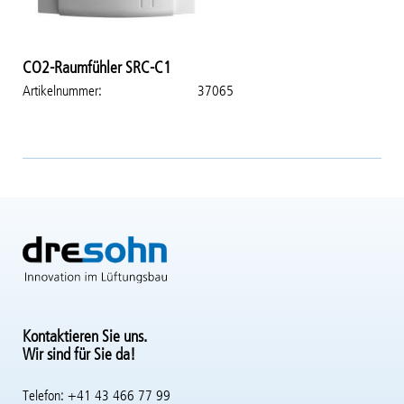
CO2-Raumfühler SRC-C1
Artikelnummer
37065
Kontaktieren Sie uns.
Wir sind für Sie da!
Telefon: +41 43 466 77 99