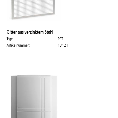
Gitter aus verzinktem Stahl
Typ
PPT
Artikelnummer
13121