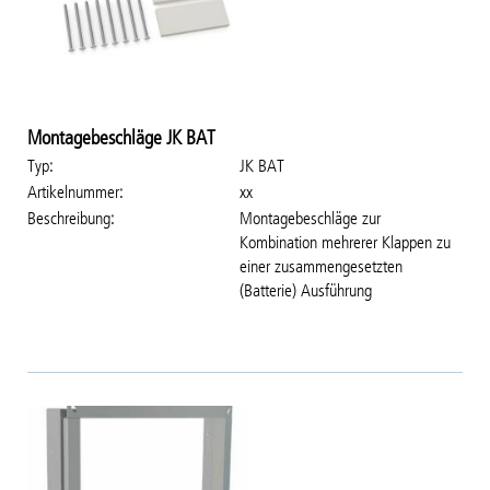
Montagebeschläge JK BAT
Typ
JK BAT
Artikelnummer
xx
Beschreibung
Montagebeschläge zur
Kombination mehrerer Klappen zu
einer zusammengesetzten
(Batterie) Ausführung