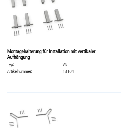
Montagehalterung für Installation mit vertikaler
Aufhängung
Typ
VS
Artikelnummer
13104