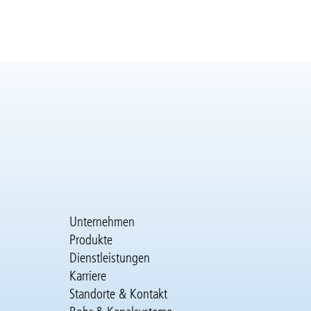
Unternehmen
Hauptnavigation
Produkte
Dienstleistungen
Karriere
Standorte & Kontakt