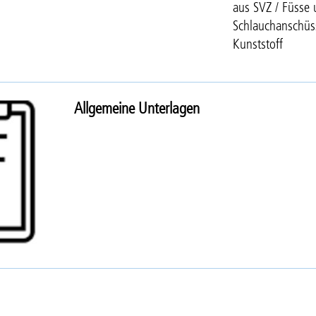
aus SVZ / Füsse
Schlauchanschüs
Kunststoff
Allgemeine Unterlagen