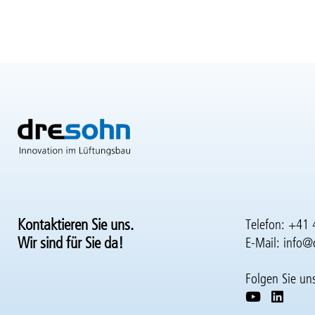
Kontaktieren Sie uns.
Telefon: +41 
Wir sind für Sie da!
E-Mail:
info@
Folgen Sie un