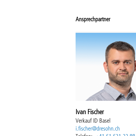
Ansprechpartner
Ivan Fischer
Verkauf ID Basel
i.fischer@dresohn.ch