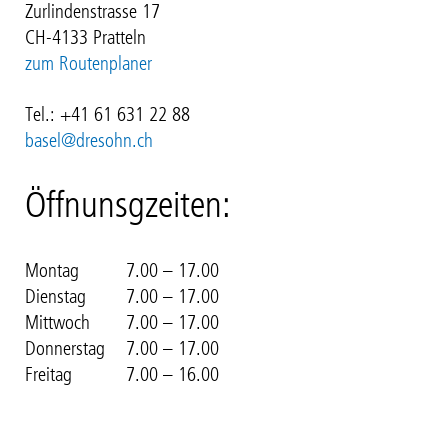
Zurlindenstrasse 17
CH-4133 Pratteln
zum Routenplaner
Tel.: +41 61 631 22 88
basel@dresohn.ch
Öffnunsgzeiten:
Montag
7.00 – 17.00
Dienstag
7.00 – 17.00
Mittwoch
7.00 – 17.00
Donnerstag
7.00 – 17.00
Freitag
7.00 – 16.00