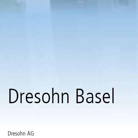
Dresohn Basel
Dresohn AG